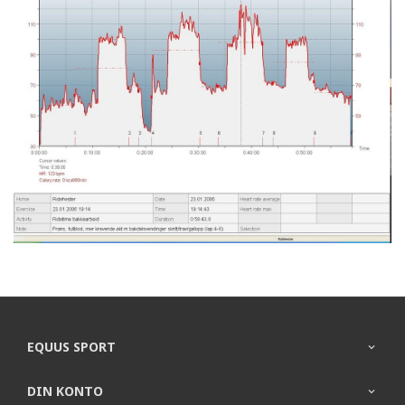
EQUUS SPORT
DIN KONTO